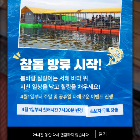
Previous
Next
닫기
24
시간 동안 다시 열람하지 않습니다.